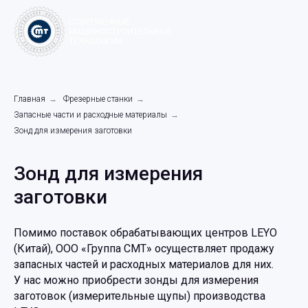
Главная
→
Фрезерные станки
→
Запасные части и расходные материалы
→
Зонд для измерения заготовки
Зонд для измерения
заготовки
Помимо поставок обрабатывающих центров LEYO
(Китай), ООО «Группа СМТ» осуществляет продажу
запасных частей и расходных материалов для них.
У нас можно приобрести зонды для измерения
заготовок (измерительные щупы) производства