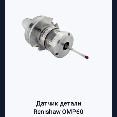
Датчик детали
Renishaw OMP60