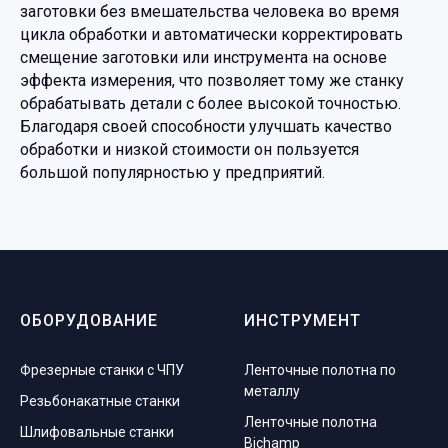
заготовки без вмешательства человека во время
цикла обработки и автоматически корректировать
смещение заготовки или инструмента на основе
эффекта измерения, что позволяет тому же станку
обрабатывать детали с более высокой точностью.
Благодаря своей способности улучшать качество
обработки и низкой стоимости он пользуется
большой популярностью у предприятий.
ОБОРУДОВАНИЕ
ИНСТРУМЕНТ
Фрезерные станки с ЧПУ
Ленточные полотна по
металлу
Резьбонакатные станки
Ленточные полотна
Шлифовальные станки
Bichamp