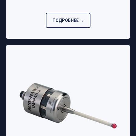
ПОДРОБНЕЕ →