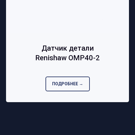
Датчик детали
Renishaw OMP40-2
ПОДРОБНЕЕ →