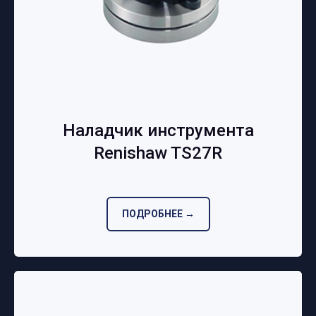
Наладчик инструмента
Renishaw TS27R
ПОДРОБНЕЕ →