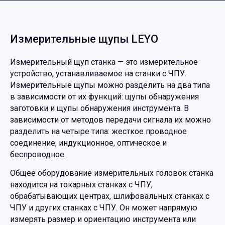
Измерительные щупы LEYO
Измерительный щуп станка — это измерительное
устройство, устанавливаемое на станки с ЧПУ.
Измерительные щупы можно разделить на два типа
в зависимости от их функций: щупы обнаружения
заготовки и щупы обнаружения инструмента. В
зависимости от методов передачи сигнала их можно
разделить на четыре типа: жесткое проводное
соединение, индукционное, оптическое и
беспроводное.
Общее оборудование измерительных головок станка
находится на токарных станках с ЧПУ,
обрабатывающих центрах, шлифовальных станках с
ЧПУ и других станках с ЧПУ. Он может напрямую
измерять размер и ориентацию инструмента или