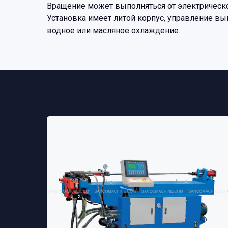
Вращение может выполняться от электрического
Установка имеет литой корпус, управление в
водное или масляное охлаждение.