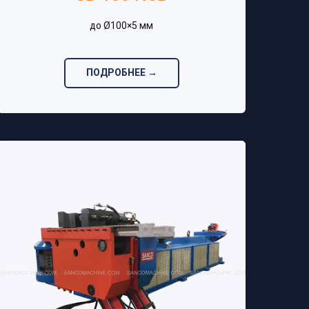
до Ø100×5 мм‎
ПОДРОБНЕЕ →