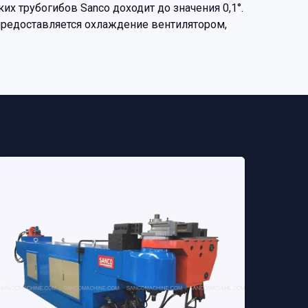
их трубогибов Sanco доходит до значения 0,1°.
предоставляется охлаждение вентилятором,