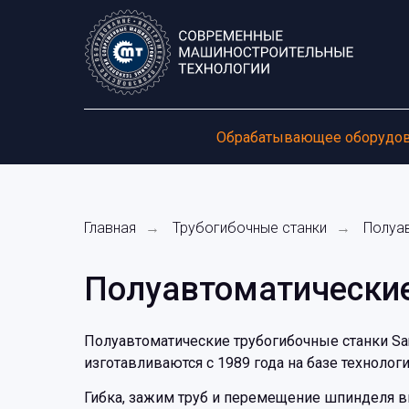
Обрабатывающее оборудо
Главная
Трубогибочные станки
Полуа
→
→
Полуавтоматические
Полуавтоматические трубогибочные станки Sa
изготавливаются с 1989 года на базе технолог
Гибка, зажим труб и перемещение шпинделя в