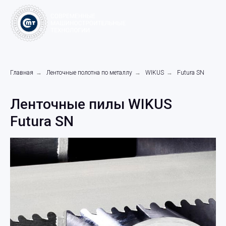
Главная
→
Ленточные полотна по металлу
→
WIKUS
→
Futura SN
Ленточные пилы WIKUS
Futura SN