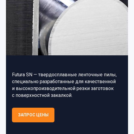
Futura SN — твердосплавные ленточные пилы,
специально разработанные для качественной
и высокопроизводительной резки заготовок
с поверхностной закалкой.
ЗАПРОС ЦЕНЫ