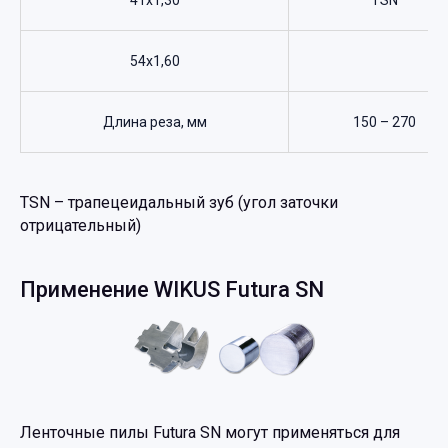
54x1,60
Длина реза, мм
150 – 270
ТSN – трапецеидальный зуб (угол заточки
отрицательный)
Применение WIKUS Futura SN
Ленточные пилы Futura SN могут применяться для