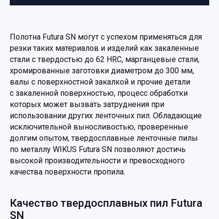
Полотна Futura SN могут с успехом применяться для
резки таких материалов и изделий как закаленные
стали с твердостью до 62 HRC, марганцевые стали,
хромированные заготовки диаметром до 300 мм,
валы с поверхностной закалкой и прочие детали
с закаленной поверхностью, процесс обработки
которых может вызвать затруднения при
использовании других ленточных пил. Обладающие
исключительной выносливостью, проверенные
долгим опытом, твердосплавные ленточные пилы
по металлу WIKUS Futura SN позволяют достичь
высокой производительности и превосходного
качества поверхности пропила.
Качество твердосплавных пил Futura
SN