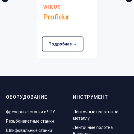
WIKUS
Profidur
Подробнее →
ОБОРУДОВАНИЕ
ИНСТРУМЕНТ
Фрезерные станки с ЧПУ
Ленточные полотна по
металлу
Резьбонакатные станки
Ленточные полотна
Шлифовальные станки
Bichamp