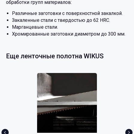
обработки групп материалов:
Различные заготовки с поверхностной закалкой.
Закаленные стали с твердостью до 62 HRC.
Марганцевые стали.
Хромированные заготовки диаметром до 300 мм.
Еще ленточные полотна WIKUS