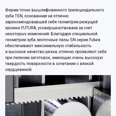
Форма точно вышлифованного трапецеидального
зуба TSN, основанная на отлично
зарекомендовавшей себя геометрии режущей
кромки FUTURA, усовершенствована за счет
некоторых изменений. Благодаря специальной
геометрии зуба ленточные пилы SN серии Futura
обеспечивают максимальную стабильность
и высокое качество резки, отлично проявляют себя
при пилении заготовок, имеющих очень высокую
твердость поверхности в сочетании с вязкой
сердцевиной.