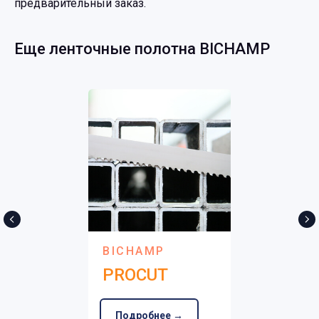
предварительный заказ.
Еще ленточные полотна BICHAMP
BICHAMP
PROCUT
Подробнее →