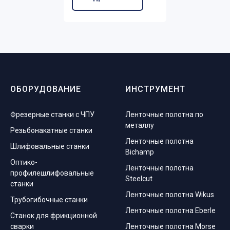
ОБОРУДОВАНИЕ
ИНСТРУМЕНТ
Фрезерные станки с ЧПУ
Ленточные полотна по
металлу
Резьбонакатные станки
Ленточные полотна
Шлифовальные станки
Bichamp
Оптико-
Ленточные полотна
профилешлифовальные
Steelcut
станки
Ленточные полотна Wikus
Трубогибочные станки
Ленточные полотна Eberle
Станок для фрикционной
сварки
Ленточные полотна Morse