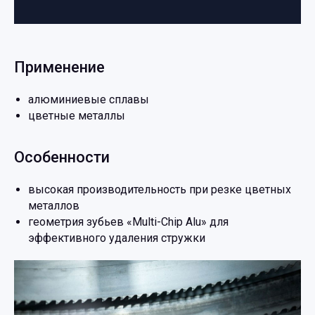
Применение
алюминиевые сплавы
цветные металлы
Особенности
высокая производительность при резке цветных
металлов
геометрия зубьев «Multi-Chip Alu» для
эффективного удаления стружки