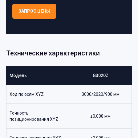
ЗАПРОС ЦЕНЫ
Технические характеристики
Модель
G3020Z
Ход по осям XYZ
3000/2020/900 мм
Точность
±0,008 мм
позиционирования XYZ