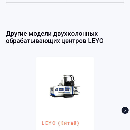
Другие модели двухколонных
обрабатывающих центров LEYO
LEYO (Китай)