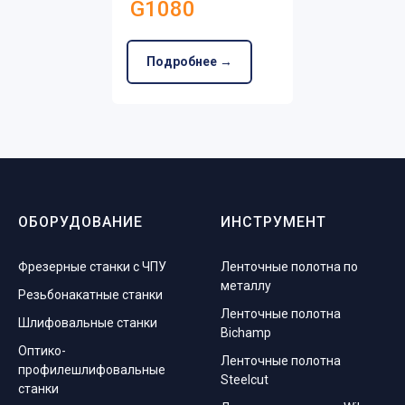
G1080
Подробнее →
ОБОРУДОВАНИЕ
ИНСТРУМЕНТ
Фрезерные станки с ЧПУ
Ленточные полотна по
металлу
Резьбонакатные станки
Ленточные полотна
Шлифовальные станки
Bichamp
Оптико-
Ленточные полотна
профилешлифовальные
Steelcut
станки