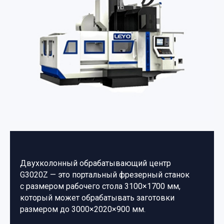
Двухколонный обрабатывающий центр
G3020Z — это портальный фрезерный станок
с размером рабочего стола 3100×1700 мм,
который может обрабатывать заготовки
размером до 3000×2020×900 мм.