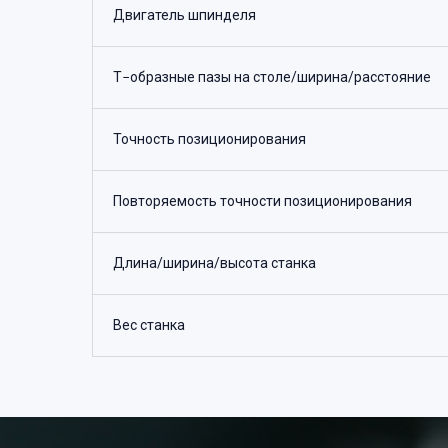
Двигатель шпинделя
Т−образные пазы на столе/ширина/расстояние
Точность позиционирования
Повторяемость точности позиционирования
Длина/ширина/высота станка
Вес станка