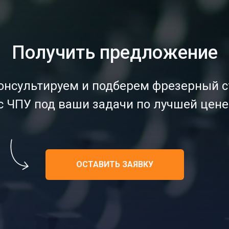
Получить предложение
онсультируем и подберем фрезерный с
с ЧПУ под ваши задачи по лучшей цене
ОСТАВИТЬ ЗАЯВКУ