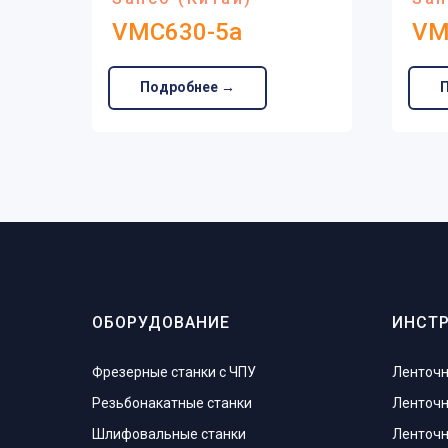
VMC630-5a
VM
Подробнее →
ОБОРУДОВАНИЕ
ИНСТ
Фрезерные станки с ЧПУ
Ленточн
Резьбонакатные станки
Ленточн
Шлифовальные станки
Ленточн