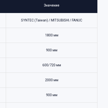
Значение
SYNTEC (Taiwan) / MITSUBISHI / FANUC
1800 мм
900 мм
600/720 мм
2000 мм
900 мм