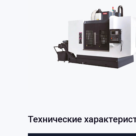
Технические характерис