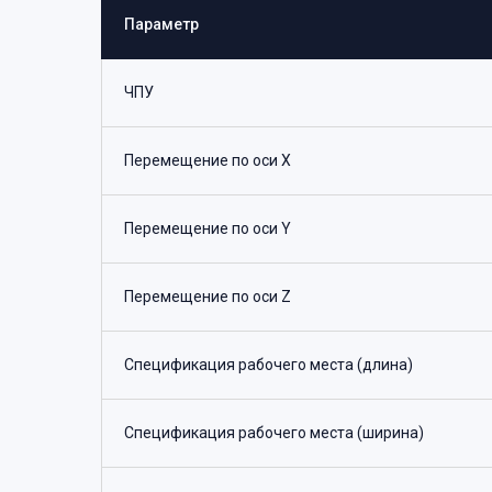
Параметр
ЧПУ
Перемещение по оси Х
Перемещение по оси Y
Перемещение по оси Z
Спецификация рабочего места (длина)
Спецификация рабочего места (ширина)