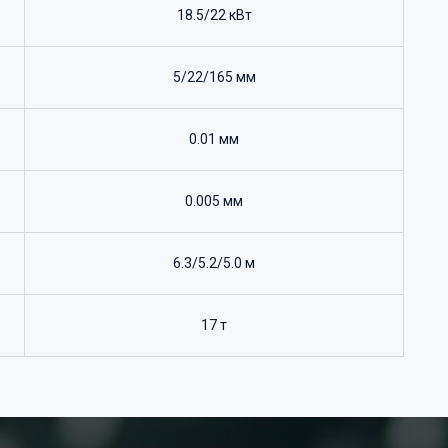
18.5/22 кВт
5/22/165 мм
0.01 мм
0.005 мм
6.3/5.2/5.0 м
17 т